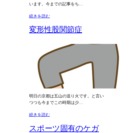
います。今までの記事をち…
続きを読む
変形性股関節症
明日の京都は五山の送り火です。と言い
つつも今までこの時期は少…
続きを読む
スポーツ固有のケガ