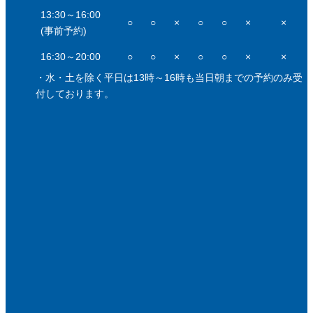
13:30～16:00
○
○
×
○
○
×
×
(事前予約)
16:30～20:00
○
○
×
○
○
×
×
・水・土を除く平日は13時～16時も当日朝までの予約のみ受
付しております。