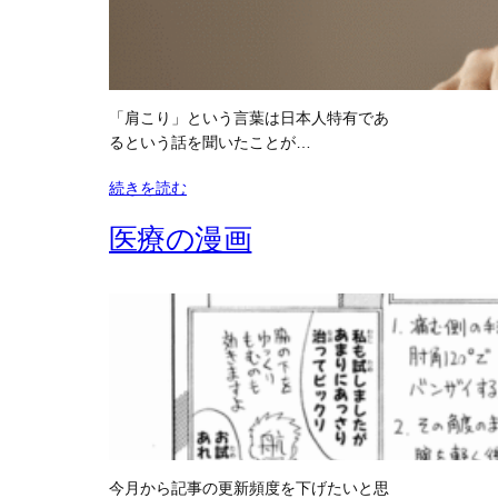
「肩こり」という言葉は日本人特有であ
るという話を聞いたことが…
続きを読む
医療の漫画
今月から記事の更新頻度を下げたいと思