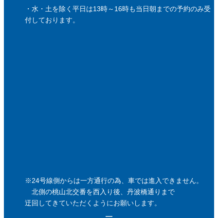
・水・土を除く平日は13時～16時も当日朝までの予約のみ受
付しております。
※24号線側からは一方通行の為、車では進入できません。
北側の桃山北交番を西入り後、丹波橋通りまで
迂回してきていただくようにお願いします。