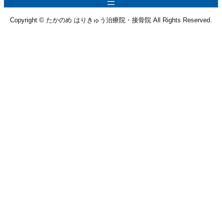
Copyright © たかのめ はりきゅう治療院・接骨院 All Rights Reserved.