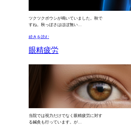
ツクツクボウシが鳴いていました。秋で
すね。秋っぽさはほぼ無い…
続きを読む
眼精疲労
当院では視力だけでなく眼精疲労に対す
る鍼灸も行っています。が…