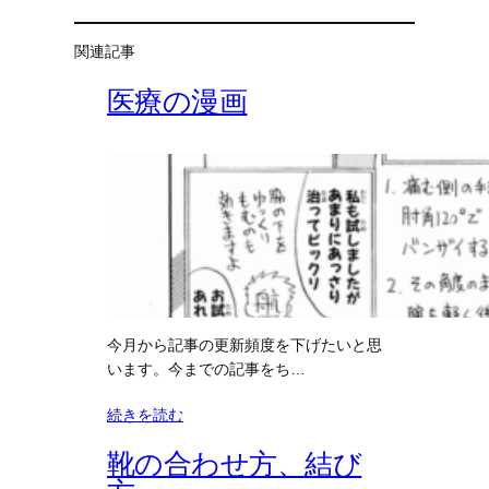
関連記事
医療の漫画
今月から記事の更新頻度を下げたいと思
います。今までの記事をち…
続きを読む
靴の合わせ方、結び