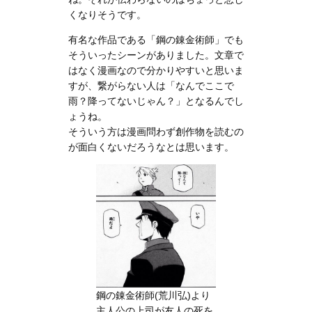
くなりそうです。
有名な作品である「鋼の錬金術師」でも
そういったシーンがありました。文章で
はなく漫画なので分かりやすいと思いま
すが、繋がらない人は「なんでここで
雨？降ってないじゃん？」となるんでし
ょうね。
そういう方は漫画問わず創作物を読むの
が面白くないだろうなとは思います。
鋼の錬金術師(荒川弘)より
主人公の上司が友人の死を