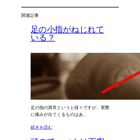
関連記事
足の小指がねじれて
いる？
足の指の異常というと様々ですが、実際
に痛みが出てくるものはあ…
続きを読む