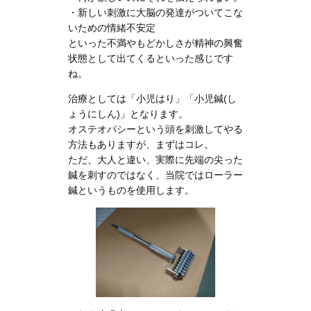
・新しい刺激に大脳の発達がついてこな
いための情緒不安定
といった不満やもどかしさが精神の興奮
状態として出てくるといった感じです
ね。
治療としては「小児はり」「小児鍼(し
ょうにしん)」となります。
オステオパシーという頭を刺激してやる
方法もありますが、まずはコレ。
ただ、大人と違い、実際に先端の尖った
鍼を刺すのではなく、当院ではローラー
鍼というものを使用します。