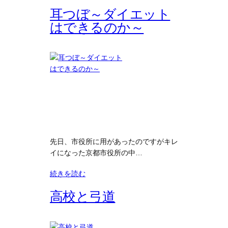
耳つぼ～ダイエット
はできるのか～
先日、市役所に用があったのですがキレ
イになった京都市役所の中…
続きを読む
高校と弓道