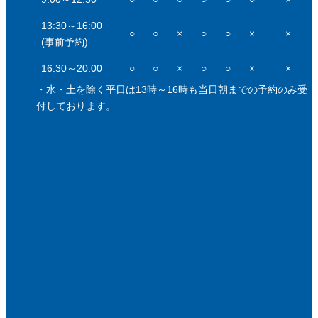
13:30～16:00
○
○
×
○
○
×
×
(事前予約)
16:30～20:00
○
○
×
○
○
×
×
・水・土を除く平日は13時～16時も当日朝までの予約のみ受
付しております。