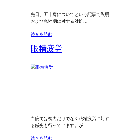
先日、五十肩についてという記事で説明
および急性期に対する対処…
続きを読む
眼精疲労
当院では視力だけでなく眼精疲労に対す
る鍼灸も行っています。が…
続きを読む