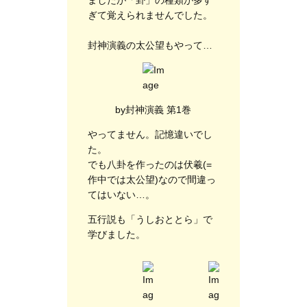
ぎて覚えられませんでした。
封神演義の太公望もやって…
by封神演義 第1巻
やってません。記憶違いでし
た。
でも八卦を作ったのは伏羲(=
作中では太公望)なので間違っ
てはいない…。
五行説も「うしおととら」で
学びました。