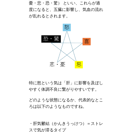
憂・悲・恐・驚） といい、これらが過
度になると、五臓に影響し、気血の流れ
が乱れるとされます。
特に怒という気は「肝」に影響を及ぼし
やすく体調不良に繋がりやすいです。
どのような状態になるか、代表的なとこ
ろは以下のようなものですね。
・肝気鬱結（かんきうっけつ）＝ストレ
スで気が滞るタイプ