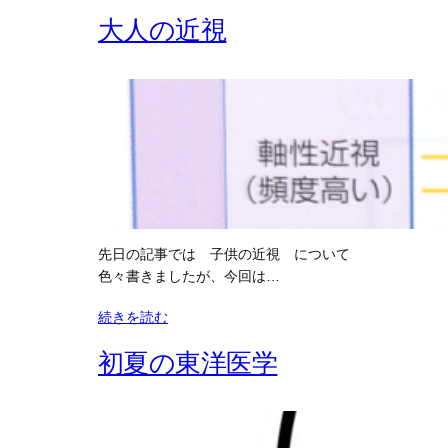
大人の近視
先日の記事では 子供の近視 について
色々書きましたが、今回は…
続きを読む
初夏の東洋医学