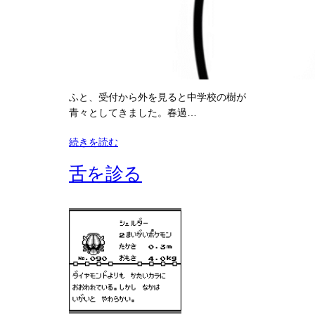
ふと、受付から外を見ると中学校の樹が
青々としてきました。春過…
続きを読む
舌を診る