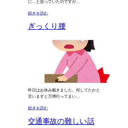
に…と思っていたのですが…
続きを読む
ぎっくり腰
昨日はお休み戴きました。何してたかと
言いますと万博行ってまい…
続きを読む
交通事故の難しい話