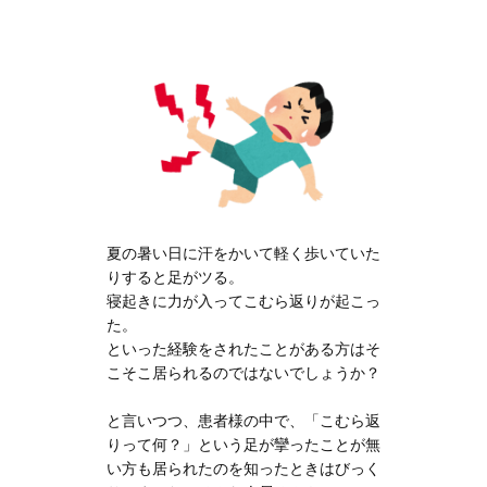
夏の暑い日に汗をかいて軽く歩いていた
りすると足がツる。
寝起きに力が入ってこむら返りが起こっ
た。
といった経験をされたことがある方はそ
こそこ居られるのではないでしょうか？
と言いつつ、患者様の中で、「こむら返
りって何？」という足が攣ったことが無
い方も居られたのを知ったときはびっく