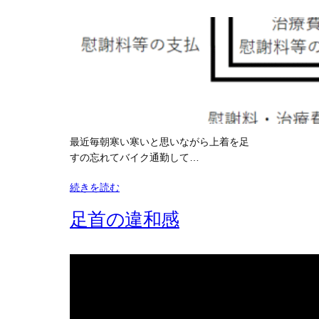
最近毎朝寒い寒いと思いながら上着を足
すの忘れてバイク通勤して…
続きを読む
足首の違和感