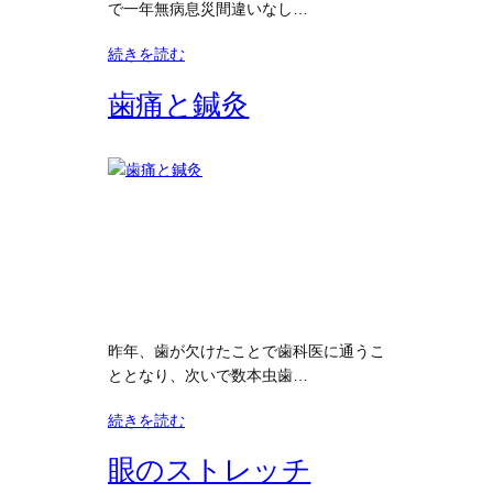
で一年無病息災間違いなし…
続きを読む
歯痛と鍼灸
昨年、歯が欠けたことで歯科医に通うこ
ととなり、次いで数本虫歯…
続きを読む
眼のストレッチ