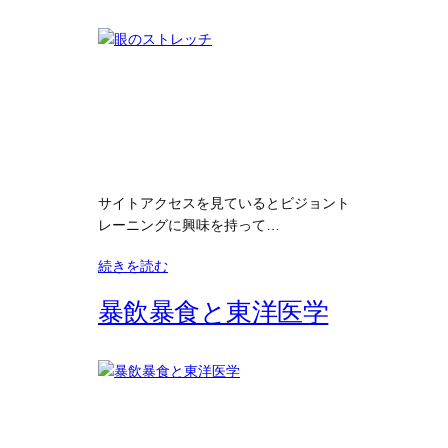
サイトアクセスを見ているとビジョント
レーニングに興味を持って…
続きを読む
暴飲暴食と東洋医学