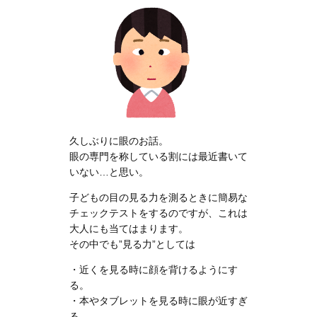
久しぶりに眼のお話。
眼の専門を称している割には最近書いて
いない…と思い。
子どもの目の見る力を測るときに簡易な
チェックテストをするのですが、これは
大人にも当てはまります。
その中でも”見る力”としては
・近くを見る時に顔を背けるようにす
る。
・本やタブレットを見る時に眼が近すぎ
る。