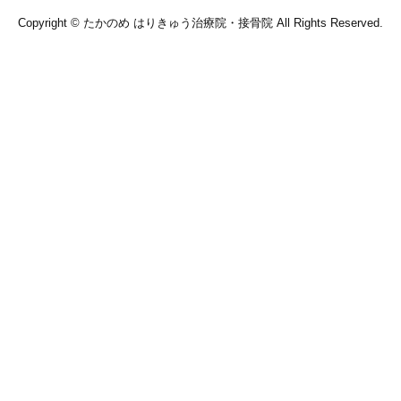
Copyright © たかのめ はりきゅう治療院・接骨院 All Rights Reserved.