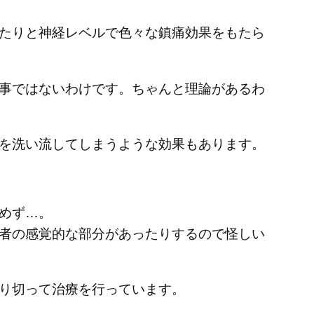
たりと神経レベルで色々な鎮痛効果をもたら
事ではないわけです。ちゃんと理論があるわ
を洗い流してしまうような効果もあります。
めず…。
者の感覚的な部分があったりするので怪しい
り切って治療を行っています。