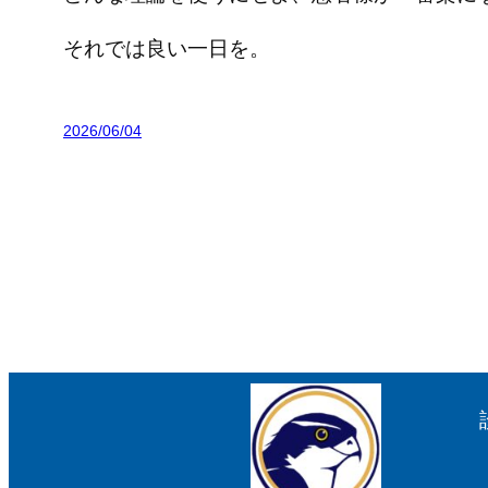
それでは良い一日を。
2026/06/04