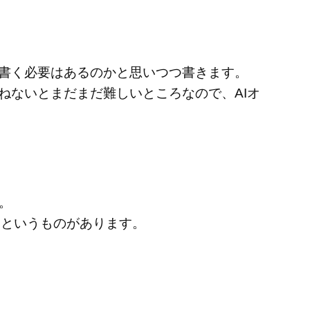
て書く必要はあるのかと思いつつ書きます。
ねないとまだまだ難しいところなので、AIオ
。
維」というものがあります。
。