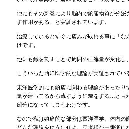
他にもその刺激により脳内で鎮痛物質が分泌
す作用がある、と実証されています。
治療しているとすぐに痛みが取れる事に「な
けです。
他にも鍼を刺すことで周囲の血流量が変化し
こういった西洋医学的な理論が実証されてい
東洋医学的にも鎮痛に関わる理論があったり
気が滞ってるから流すように鍼をする…と言
部分になってしまうわけです。
なので私は鎮痛的な部分は西洋医学、体内の
どんな理論を使うにせよ、患者様が一番楽に