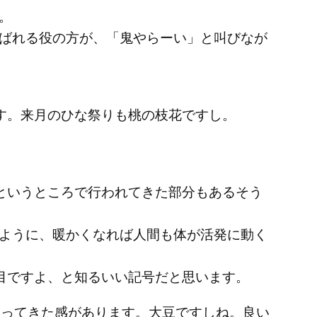
。
ばれる役の方が、「鬼やらーい」と叫びなが
す。来月のひな祭りも桃の枝花ですし。
というところで行われてきた部分もあるそう
ように、暖かくなれば人間も体が活発に動く
目ですよ、と知るいい記号だと思います。
なってきた感があります。大豆ですしね。良い