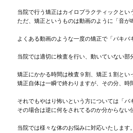
当院で行う矯正はカイロプラクティックとい
ただ、矯正というものは動画のように「音が
よくある動画のような一度の矯正で「バキバ
当院では適切に検査を行い、動いていない部
矯正にかかる時間は検査９割、矯正１割とい
矯正自体は一瞬で終わりますが、その分、時
それでもやはり怖いという方については「バ
その場合は逆に何をされてるのか分からない
当院では様々な体のお悩みに対応いたします