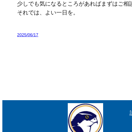
少しでも気になるところがあればまずはご相
それでは、よい一日を。
2025/06/17