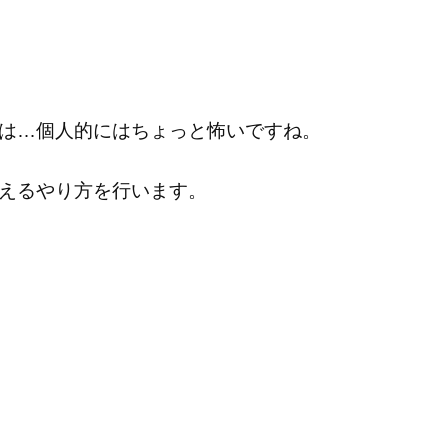
は…個人的にはちょっと怖いですね。
えるやり方を行います。