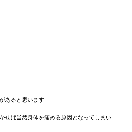
があると思います。
かせば当然身体を痛める原因となってしまい