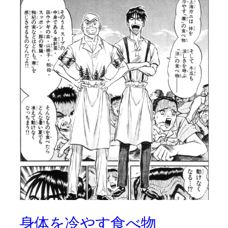
身体を冷やす食べ物