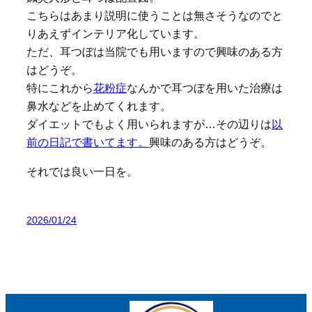
こちらはあまり説明に使うことは無さそうなのでと
りあえずインテリア化しています。
ただ、耳つぼは当院でも用いますので興味のある方
はどうぞ。
特にこれから
花粉症
なんかで耳つぼを用いた治療は
鼻水などを止めてくれます。
ダイエットでもよく用いられますが…その辺りは
以
前の日記で書いてます。
興味のある方はどうぞ。
それでは良い一日を。
2026/01/24