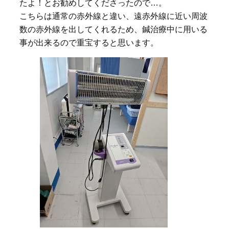
たよ！とお勧めしてくださったので…。
こちらは通常の赤外線と違い、遠赤外線に近い周波
数の赤外線を出してくれるため、鍼治療中に用いる
事が出来るので重宝すると思います。