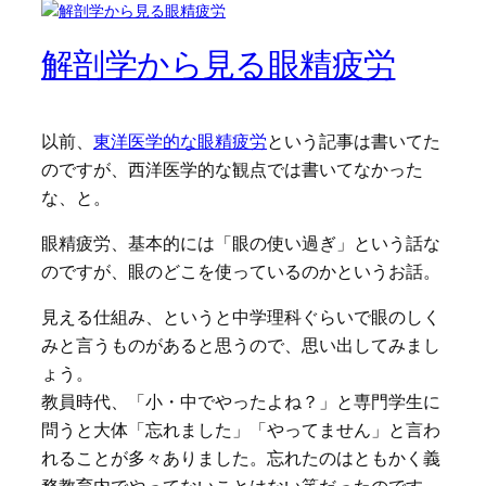
解剖学から見る眼精疲労
以前、
東洋医学的な眼精疲労
という記事は書いてた
のですが、西洋医学的な観点では書いてなかった
な、と。
眼精疲労、基本的には「眼の使い過ぎ」という話な
のですが、眼のどこを使っているのかというお話。
見える仕組み、というと中学理科ぐらいで眼のしく
みと言うものがあると思うので、思い出してみまし
ょう。
教員時代、「小・中でやったよね？」と専門学生に
問うと大体「忘れました」「やってません」と言わ
れることが多々ありました。忘れたのはともかく義