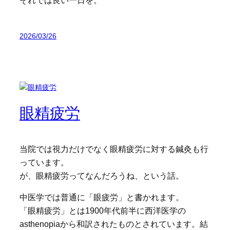
2026/03/26
眼精疲労
当院では視力だけでなく眼精疲労に対する鍼灸も行
っています。
が、眼精疲労ってなんだろうね、という話。
中医学では普通に「眼疲労」と書かれます。
「眼精疲労」とは1900年代前半に西洋医学の
asthenopiaから和訳されたものとされています。結