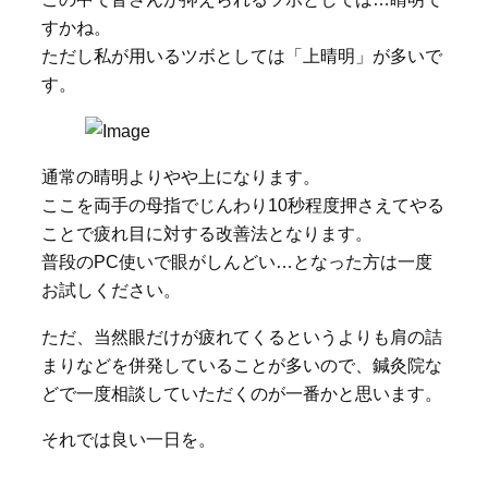
すかね。
ただし私が用いるツボとしては「上晴明」が多いで
す。
通常の晴明よりやや上になります。
ここを両手の母指でじんわり10秒程度押さえてやる
ことで疲れ目に対する改善法となります。
普段のPC使いで眼がしんどい…となった方は一度
お試しください。
ただ、当然眼だけが疲れてくるというよりも肩の詰
まりなどを併発していることが多いので、鍼灸院な
どで一度相談していただくのが一番かと思います。
それでは良い一日を。