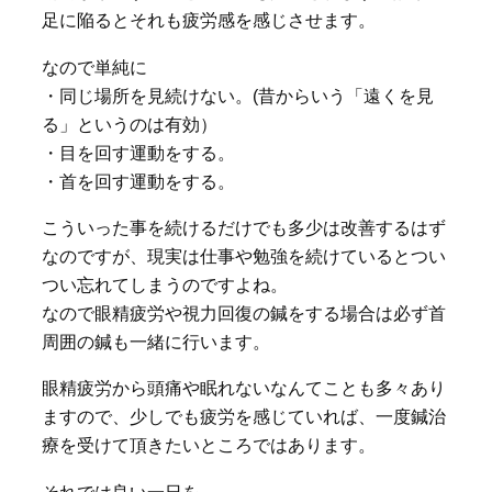
足に陥るとそれも疲労感を感じさせます。
なので単純に
・同じ場所を見続けない。(昔からいう「遠くを見
る」というのは有効）
・目を回す運動をする。
・首を回す運動をする。
こういった事を続けるだけでも多少は改善するはず
なのですが、現実は仕事や勉強を続けているとつい
つい忘れてしまうのですよね。
なので眼精疲労や視力回復の鍼をする場合は必ず首
周囲の鍼も一緒に行います。
眼精疲労から頭痛や眠れないなんてことも多々あり
ますので、少しでも疲労を感じていれば、一度鍼治
療を受けて頂きたいところではあります。
それでは良い一日を。