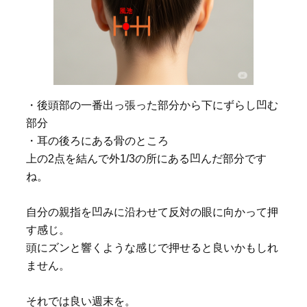
・後頭部の一番出っ張った部分から下にずらし凹む
部分
・耳の後ろにある骨のところ
上の2点を結んで外1/3の所にある凹んだ部分です
ね。
自分の親指を凹みに沿わせて反対の眼に向かって押
す感じ。
頭にズンと響くような感じで押せると良いかもしれ
ません。
それでは良い週末を。