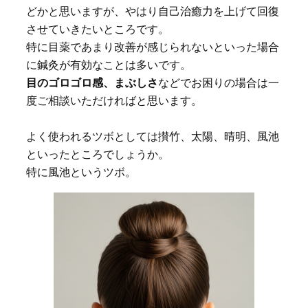
どかと思いますが、やはり自己治癒力を上げて回復
させていきたいところです。
特に目薬であまり改善が感じられないといった場合
に鍼灸が有効なことは多いです。
目のゴロゴロ感、まぶしさ
などでお困りの場合は一
度ご相談いただければと思います。
よく使われるツボとしては攅竹、太陽、晴明、風池
といったところでしょうか。
特に風池というツボ。