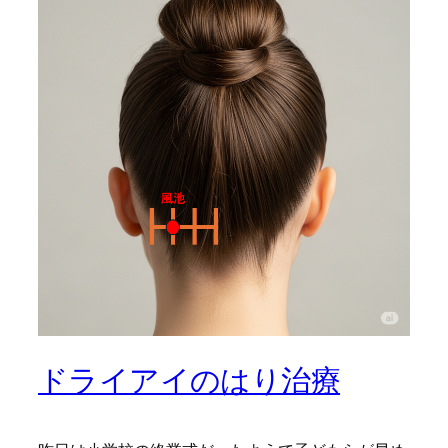
ドライアイのはり治療