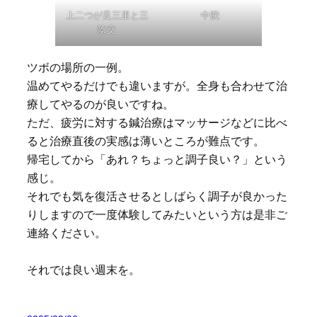
上二つが足三里と三
中脘
陰交
ツボの場所の一例。
温めてやるだけでも違いますが。全身も合わせて治
療してやるのが良いですね。
ただ、疲労に対する鍼治療はマッサージなどに比べ
ると治療直後の実感は薄いところが難点です。
帰宅してから「あれ？ちょっと調子良い？」という
感じ。
それでも気を復活させるとしばらく調子が良かった
りしますので一度体験してみたいという方は是非ご
連絡ください。
それでは良い週末を。