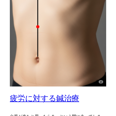
疲労に対する鍼治療