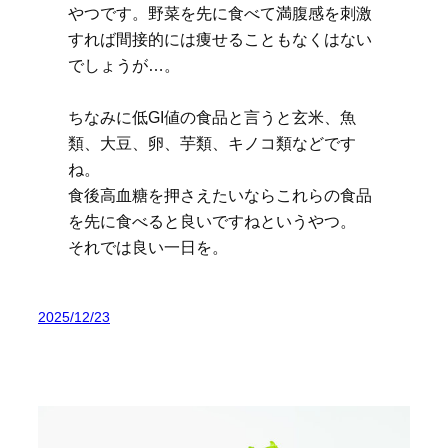
やつです。野菜を先に食べて満腹感を刺激
すれば間接的には痩せることもなくはない
でしょうが…。
ちなみに低GI値の食品と言うと玄米、魚
類、大豆、卵、芋類、キノコ類などです
ね。
食後高血糖を押さえたいならこれらの食品
を先に食べると良いですねというやつ。
それでは良い一日を。
2025/12/23