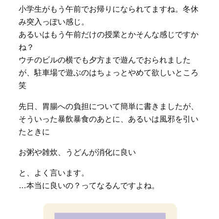
小学生がもう午前でお帰りになられてますね。冬休
み突入っぽい感じ。
あるいはもう午前だけの授業とかそんな感じですか
ね？
ウチのビルの横でも夕方まで遊んでおられました
が、駐車場で遊ぶのはちょっとやめて欲しいところ
笑
先日、胃腸への負担について簡単に書きましたが、
そういった暴飲暴食のあとに、あるいは風邪を引い
たときに
お粥や雑炊、うどんが消化に良い
と、よく言います。
…本当に良いの？ってなるんですよね。