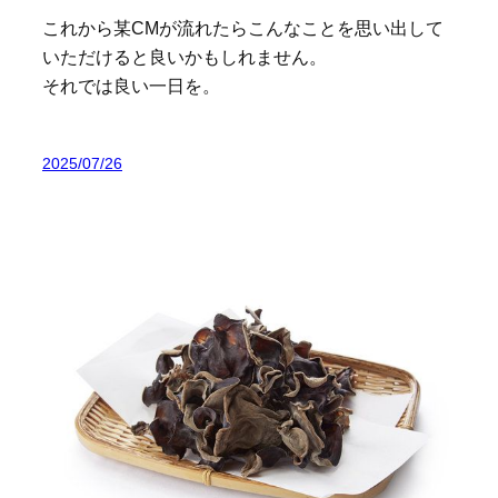
これから某CMが流れたらこんなことを思い出して
いただけると良いかもしれません。
それでは良い一日を。
2025/07/26