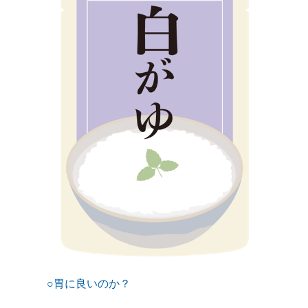
○胃に良いのか？