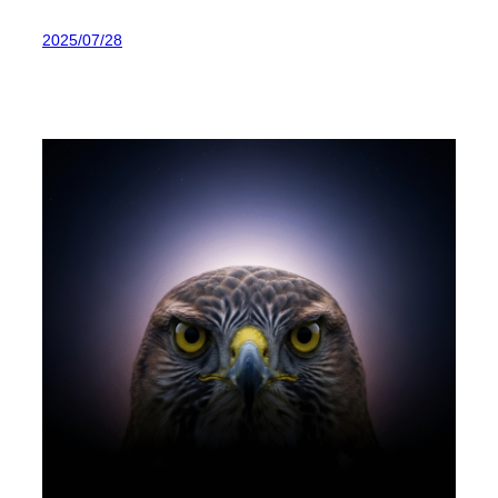
2025/07/28