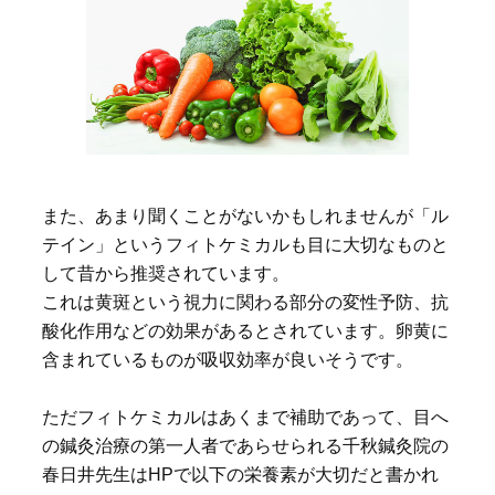
また、あまり聞くことがないかもしれませんが「ル
テイン」というフィトケミカルも目に大切なものと
して昔から推奨されています。
これは黄斑という視力に関わる部分の変性予防、抗
酸化作用などの効果があるとされています。卵黄に
含まれているものが吸収効率が良いそうです。
ただフィトケミカルはあくまで補助であって、目へ
の鍼灸治療の第一人者であらせられる千秋鍼灸院の
春日井先生はHPで以下の栄養素が大切だと書かれ