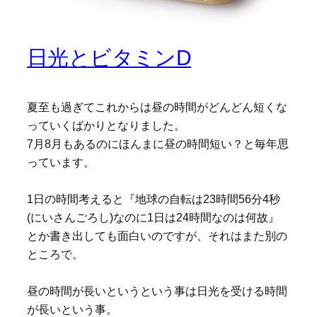
日光とビタミンD
夏至も過ぎてこれからは昼の時間がどんどん短くな
っていくばかりとなりました。
7月8月もあるのにほんまに昼の時間短い？と毎年思
っています。
1日の時間考えると『地球の自転は23時間56分4秒
(にいさんごろし)なのに1日は24時間なのは何故』
とか書き出しても面白いのですが、それはまた別の
ところで。
昼の時間が長いというという事は日光を受ける時間
が長いという事。