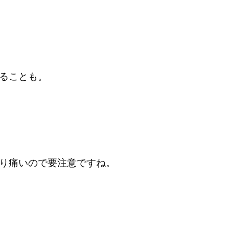
ることも。
り痛いので要注意ですね。