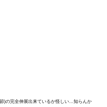
関節)の完全伸展出来ているか怪しい…知らんか