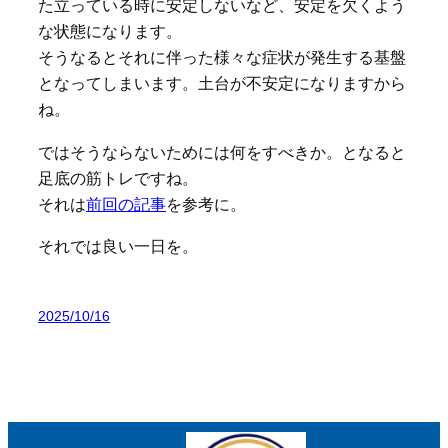
た立っている時に安定しないなど、安定を欠くよう
な状態になります。
そうなるとそれに伴った様々な症状が発生する基盤
となってしまいます。土台が不安定になりますから
ね。
ではそうならないためには何をすべきか。となると
足底の筋トレですね。
それは
前回の記事
を参考に。
それでは良い一日を。
2025/10/16