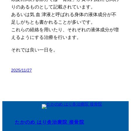
りのあるものとして記載されています。
あるいは気 血 津液と呼ばれる身体の液体成分が不
足しがちとも書かれることが多いです。
これらの経絡を用いたり、それぞれの液体成分が増
えるようにする治療を行います。
それでは良い一日を。
2025/11/27
たかのめ はり灸治療院 接骨院