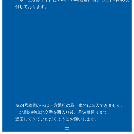
付しております。
※24号線側からは一方通行の為、車では進入できません。
北側の桃山北交番を西入り後、丹波橋通りまで
迂回してきていただくようにお願いします。