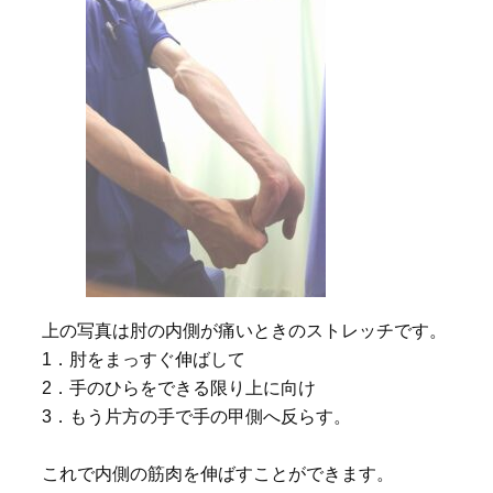
上の写真は肘の内側が痛いときのストレッチです。
1．肘をまっすぐ伸ばして
2．手のひらをできる限り上に向け
3．もう片方の手で手の甲側へ反らす。
これで内側の筋肉を伸ばすことができます。