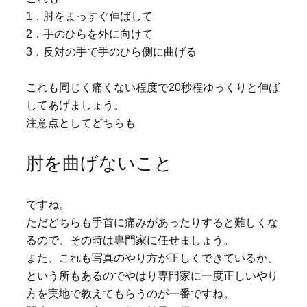
1．肘をまっすぐ伸ばして
2．手のひらを外に向けて
3．反対の手で手のひら側に曲げる
これも同じく痛くない程度で20秒程ゆっくりと伸ば
してあげましょう。
注意点としてどちらも
肘を曲げないこと
ですね。
ただどちらも手首に痛みがあったりすると難しくな
るので、その時は専門家に任せましょう。
また、これも写真のやり方が正しくできているか、
という所もあるのでやはり専門家に一度正しいやり
方を実地で教えてもらうのが一番ですね。