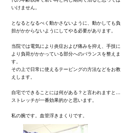
いけません。
となるとなるべく動かさないように、動かしても負
担がかからないようにしてやる必要があります。
当院では電気により炎症および痛みを抑え、手技に
より負荷がかかっている部分へのバランスを整えま
す。
その上で日常に使えるテーピングの方法などをお教
えします。
自宅でできることには何がある？と言われますと…
ストレッチが一番効果的かと思います。
私の腕です。血管浮きまくりです。