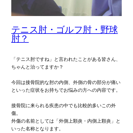
テニス肘・ゴルフ肘・野球
肘？
「テニス肘ですね」と言われたことがある皆さん、
ちゃんと治ってますか？
今回は接骨院的な肘の内側、外側の骨の部分が痛い
といった症状をお持ちでお悩みの方への内容です。
接骨院に来られる疾患の中でも比較的多いこの外
傷。
外傷の名前としては「外側上顆炎・内側上顆炎」と
いった名称となります。