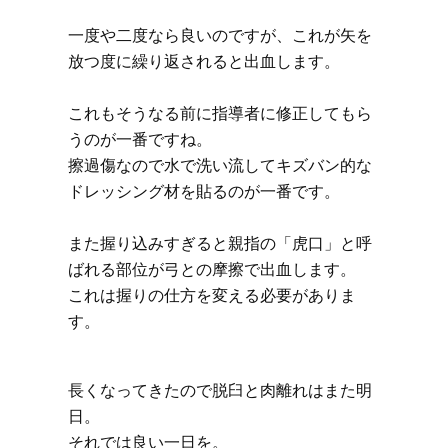
一度や二度なら良いのですが、これが矢を
放つ度に繰り返されると出血します。
これもそうなる前に指導者に修正してもら
うのが一番ですね。
擦過傷なので水で洗い流してキズバン的な
ドレッシング材を貼るのが一番です。
また握り込みすぎると親指の「虎口」と呼
ばれる部位が弓との摩擦で出血します。
これは握りの仕方を変える必要がありま
す。
長くなってきたので脱臼と肉離れはまた明
日。
それでは良い一日を。