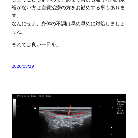
裕がない方は自費治療の方をお勧めする事もありま
す。
なんにせよ、身体の不調は早め早めに対処しましょ
うね。
それでは良い一日を。
2026/03/19