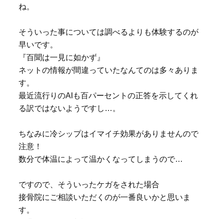
ね。
そういった事については調べるよりも体験するのが
早いです。
『百聞は一見に如かず』
ネットの情報が間違っていたなんてのは多々ありま
す。
最近流行りのAIも百パーセントの正答を示してくれ
る訳ではないようですし…。
ちなみに冷シップはイマイチ効果がありませんので
注意！
数分で体温によって温かくなってしまうので…
ですので、そういったケガをされた場合
接骨院にご相談いただくのが一番良いかと思いま
す。