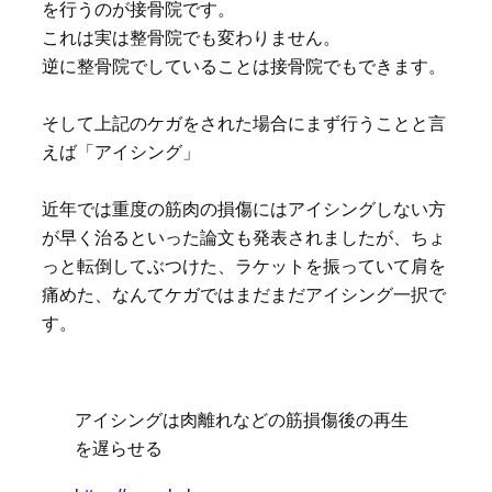
を行うのが接骨院です。
これは実は整骨院でも変わりません。
逆に整骨院でしていることは接骨院でもできます。
そして上記のケガをされた場合にまず行うことと言
えば「アイシング」
近年では重度の筋肉の損傷にはアイシングしない方
が早く治るといった論文も発表されましたが、ちょ
っと転倒してぶつけた、ラケットを振っていて肩を
痛めた、なんてケガではまだまだアイシング一択で
す。
アイシングは肉離れなどの筋損傷後の再生
を遅らせる