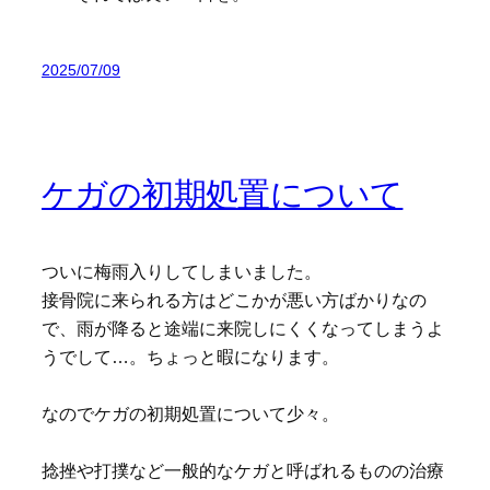
2025/07/09
ケガの初期処置について
ついに梅雨入りしてしまいました。
接骨院に来られる方はどこかが悪い方ばかりなの
で、雨が降ると途端に来院しにくくなってしまうよ
うでして…。ちょっと暇になります。
なのでケガの初期処置について少々。
捻挫や打撲など一般的なケガと呼ばれるものの治療