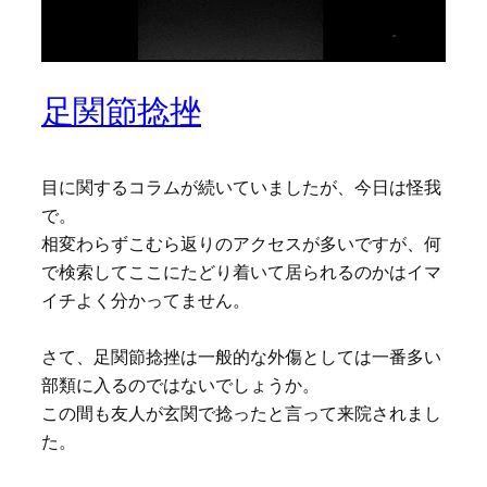
足関節捻挫
目に関するコラムが続いていましたが、今日は怪我
で。
相変わらずこむら返りのアクセスが多いですが、何
で検索してここにたどり着いて居られるのかはイマ
イチよく分かってません。
さて、足関節捻挫は一般的な外傷としては一番多い
部類に入るのではないでしょうか。
この間も友人が玄関で捻ったと言って来院されまし
た。