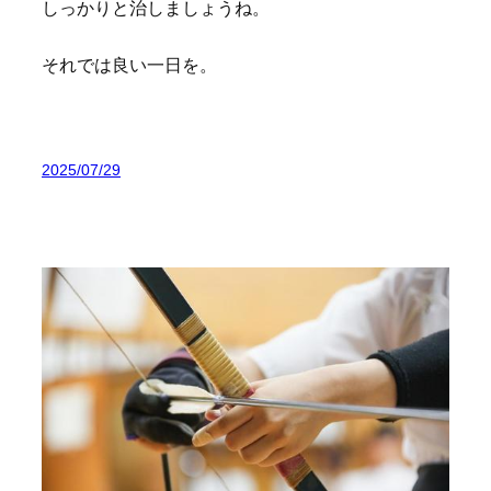
しっかりと治しましょうね。
それでは良い一日を。
2025/07/29