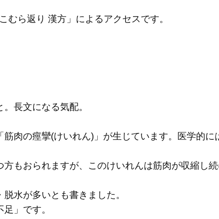
こむら返り 漢方」によるアクセスです。
と。長文になる気配。
「筋肉の痙攣(けいれん)」が生じています。医学的に
つ方もおられますが、このけいれんは筋肉が収縮し続
・脱水が多いとも書きました。
不足」です。