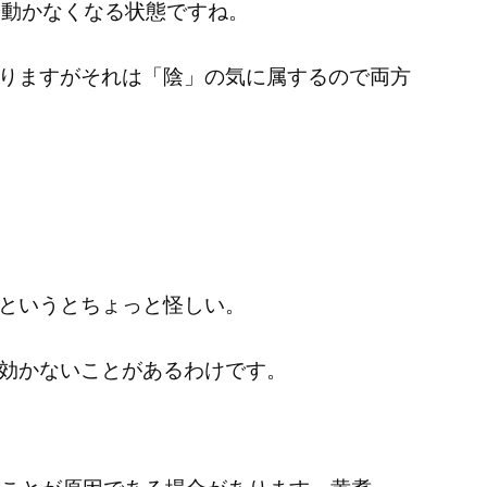
に動かなくなる状態ですね。
りますがそれは「陰」の気に属するので両方
というとちょっと怪しい。
効かないことがあるわけです。