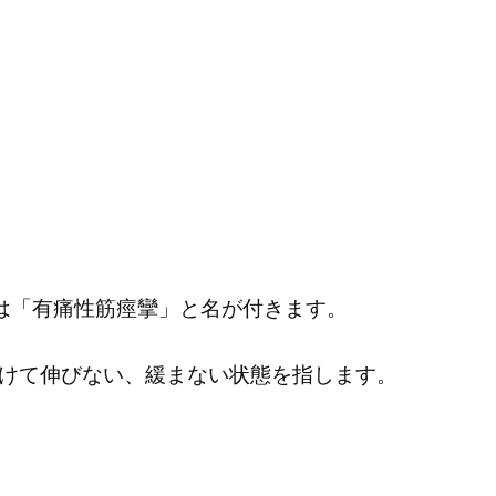
は「有痛性筋痙攣」と名が付きます。
けて伸びない、緩まない状態を指します。