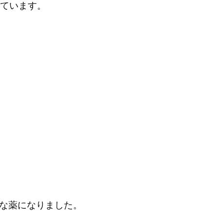
ています。
な薬になりました。