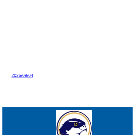
2025/09/04