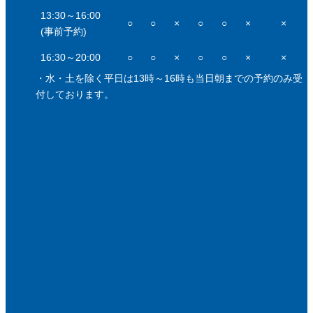
13:30～16:00
○
○
×
○
○
×
×
(事前予約)
16:30～20:00
○
○
×
○
○
×
×
・水・土を除く平日は13時～16時も当日朝までの予約のみ受
付しております。