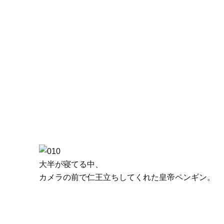
大半が寝てる中、
カメラの前で仁王立ちしてくれた皇帝ペンギン。