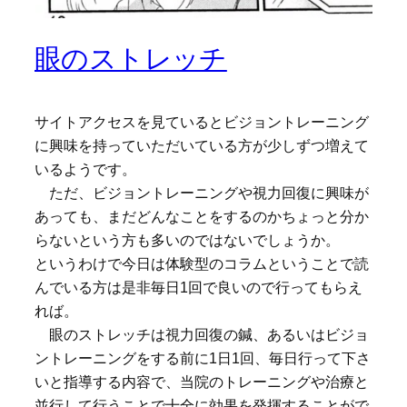
眼のストレッチ
サイトアクセスを見ているとビジョントレーニング
に興味を持っていただいている方が少しずつ増えて
いるようです。
ただ、ビジョントレーニングや視力回復に興味が
あっても、まだどんなことをするのかちょっと分か
らないという方も多いのではないでしょうか。
というわけで今日は体験型のコラムということで読
んでいる方は是非毎日1回で良いので行ってもらえ
れば。
眼のストレッチは視力回復の鍼、あるいはビジョ
ントレーニングをする前に1日1回、毎日行って下さ
いと指導する内容で、当院のトレーニングや治療と
並行して行うことで十全に効果を発揮することがで