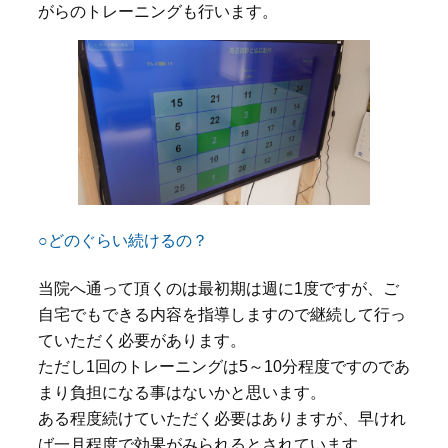
がらのトレーニングも行います。
○どのぐらい続けるの？
当院へ通って頂くのは最初期は週に1度ですが、ご
自宅でもできる内容を指導しますので継続して行っ
ていただく必要があります。
ただし1回のトレーニングは5～10分程度ですのであ
まり負担になる事はないかと思います。
ある程度続けていただく必要はありますが、早けれ
ば一月程度で効果がみられるとされています。