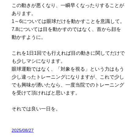
この動きが悪くなり、一瞬早くなったりすることが
あります。
1～6については眼球だけを動かすことを意識して。
7.8については目を動かすのではなく、首から顔を
動かすように。
これを1日1回でも行えれば目の動きに関してだけで
も少しマシになります。
眼球運動ではなく、「対象を視る」という力はもう
少し違ったトレーニングになりますが、これで少し
でも興味が湧いたなら、一度当院でのトレーニング
を受けて頂ければと思います。
それでは良い一日を。
2025/08/27