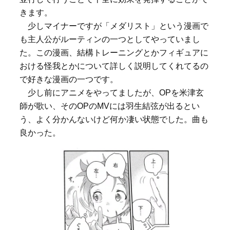
きます。
少しマイナーですが「メダリスト」という漫画で
も主人公がルーティンの一つとしてやっていまし
た。この漫画、結構トレーニングとかフィギュアに
おける怪我とかについて詳しく説明してくれてるの
で好きな漫画の一つです。
少し前にアニメをやってましたが、OPを米津玄
師が歌い、そのOPのMVには羽生結弦が出るとい
う、よく分かんないけど何か凄い状態でした。曲も
良かった。