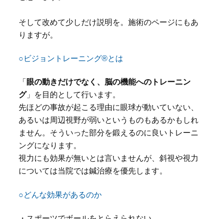
そして改めて少しだけ説明を。施術のページにもあ
りますが。
○ビジョントレーニング®とは
「
眼の動きだけでなく、脳の機能へのトレーニン
グ
」を目的として行います。
先ほどの事故が起こる理由に眼球が動いていない、
あるいは周辺視野が弱いというものもあるかもしれ
ません。そういった部分を鍛えるのに良いトレーニ
ングになります。
視力にも効果が無いとは言いませんが、斜視や視力
については当院では鍼治療を優先します。
○どんな効果があるのか
・スポーツでボールをとらえられない。