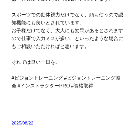
スポーツでの動体視力だけでなく、頭も使うので認
知機能にも良いとされています。
お子様だけでなく、大人にも効果があるとされます
ので仕事で入力ミスが多い、といったような場合に
もご相談いただければと思います。
それでは良い一日を。
#ビジョントレーニング #ビジョントレーニング協
会 #インストラクターPRO #資格取得
2025/08/22