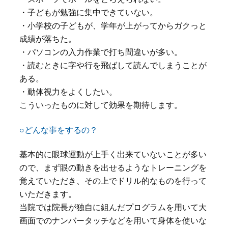
・子どもが勉強に集中できていない。
・小学校の子どもが、学年が上がってからガクっと
成績が落ちた。
・パソコンの入力作業で打ち間違いが多い。
・読むときに字や行を飛ばして読んでしまうことが
ある。
・動体視力をよくしたい。
こういったものに対して効果を期待します。
○どんな事をするの？
基本的に眼球運動が上手く出来ていないことが多い
ので、まず眼の動きを出せるようなトレーニングを
覚えていただき、その上でドリル的なものを行って
いただきます。
当院では院長が独自に組んだプログラムを用いて大
画面でのナンバータッチなどを用いて身体を使いな